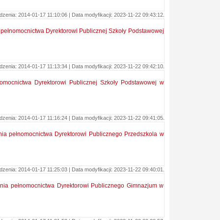
enia: 2014-01-17 11:10:06 | Data modyfikacji: 2023-11-22 09:43:12.
ia pełnomocnictwa Dyrektorowi Publicznej Szkoły Podstawowej
enia: 2014-01-17 11:13:34 | Data modyfikacji: 2023-11-22 09:42:10.
łnomocnictwa Dyrektorowi Publicznej Szkoły Podstawowej w
enia: 2014-01-17 11:16:24 | Data modyfikacji: 2023-11-22 09:41:05.
enia pełnomocnictwa Dyrektorowi Publicznego Przedszkola w
enia: 2014-01-17 11:25:03 | Data modyfikacji: 2023-11-22 09:40:01.
lenia pełnomocnictwa Dyrektorowi Publicznego Gimnazjum w